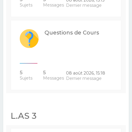
Sujets
Messages
Dernier message
Questions de Cours
5
5
08 août 2026, 15:18
Sujets
Messages
Dernier message
L.AS 3