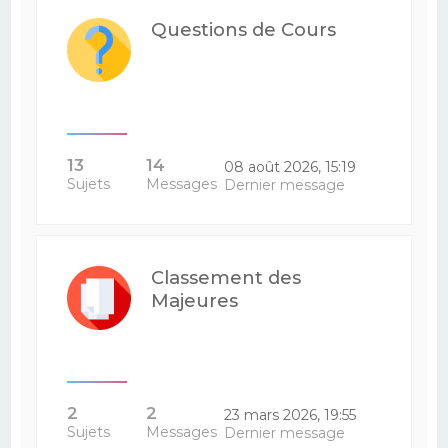
Questions de Cours
13
14
08 août 2026, 15:19
Sujets
Messages
Dernier message
Classement des
Majeures
2
2
23 mars 2026, 19:55
Sujets
Messages
Dernier message