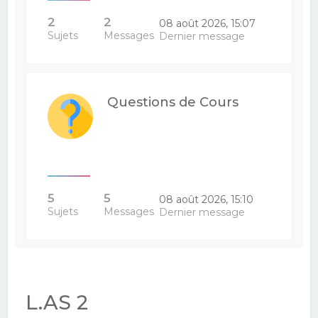
2
2
08 août 2026, 15:07
Sujets
Messages
Dernier message
Questions de Cours
5
5
08 août 2026, 15:10
Sujets
Messages
Dernier message
L.AS 2