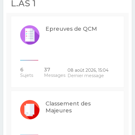
L.AS 1
Epreuves de QCM
6
37
08 août 2026, 15:04
Sujets
Messages
Dernier message
Classement des
Majeures