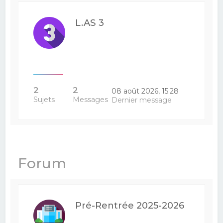
L.AS 3
2
2
08 août 2026, 15:28
Sujets
Messages
Dernier message
Forum
Pré-Rentrée 2025-2026