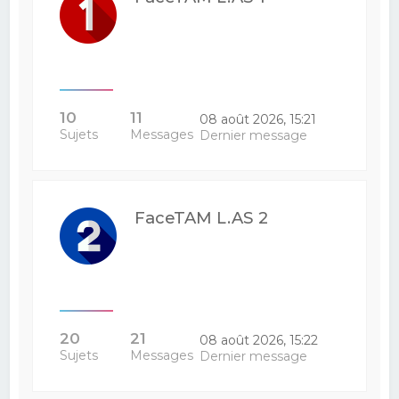
10
11
08 août 2026, 15:21
Sujets
Messages
Dernier message
FaceTAM L.AS 2
20
21
08 août 2026, 15:22
Sujets
Messages
Dernier message