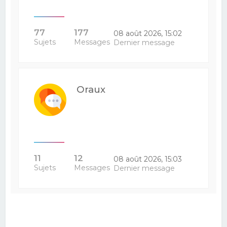
77
177
08 août 2026, 15:02
Sujets
Messages
Dernier message
Oraux
11
12
08 août 2026, 15:03
Sujets
Messages
Dernier message