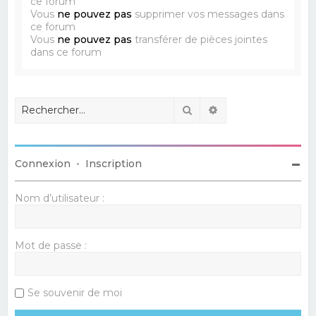
ce forum
Vous
ne pouvez pas
supprimer vos messages dans
ce forum
Vous
ne pouvez pas
transférer de pièces jointes
dans ce forum
Rechercher
Recherche avancé
Connexion
•
Inscription
Nom d’utilisateur :
Mot de passe :
Se souvenir de moi