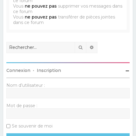
ce forum
Vous
ne pouvez pas
supprimer vos messages dans
ce forum
Vous
ne pouvez pas
transférer de pièces jointes
dans ce forum
Rechercher
Recherche avancé
Connexion
•
Inscription
Nom d’utilisateur :
Mot de passe :
Se souvenir de moi