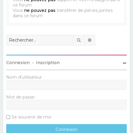
ce forum
Vous
ne pouvez pas
transférer de pièces jointes
dans ce forum
Rechercher
Recherche avancé
Connexion
•
Inscription
Nom d’utilisateur :
Mot de passe :
Se souvenir de moi