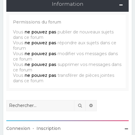
Information
Permissions du forum
Vous
ne pouvez pas
publier de nouveaux sujets
dans ce forum
Vous
ne pouvez pas
répondre aux sujets dans ce
forum
Vous
ne pouvez pas
modifier vos messages dans
ce forum
Vous
ne pouvez pas
supprimer vos messages dans
ce forum
Vous
ne pouvez pas
transférer de pièces jointes
dans ce forum
Rechercher
Recherche avancé
Connexion
•
Inscription