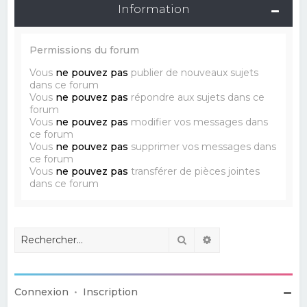
Information
Permissions du forum
Vous
ne pouvez pas
publier de nouveaux sujets
dans ce forum
Vous
ne pouvez pas
répondre aux sujets dans ce
forum
Vous
ne pouvez pas
modifier vos messages dans
ce forum
Vous
ne pouvez pas
supprimer vos messages dans
ce forum
Vous
ne pouvez pas
transférer de pièces jointes
dans ce forum
Rechercher
Recherche avancé
Connexion
•
Inscription