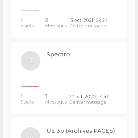
1
2
15 oct. 2021, 09:24
Sujets
Messages
Dernier message
Spectro
1
1
27 oct. 2020, 14:41
Sujets
Messages
Dernier message
UE 3b (Archives PACES)