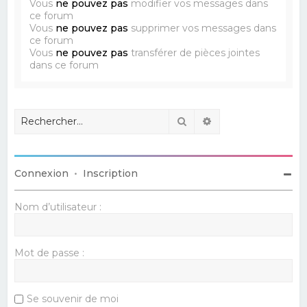
Vous
ne pouvez pas
modifier vos messages dans
ce forum
Vous
ne pouvez pas
supprimer vos messages dans
ce forum
Vous
ne pouvez pas
transférer de pièces jointes
dans ce forum
Rechercher
Recherche avancé
Connexion
•
Inscription
Nom d’utilisateur :
Mot de passe :
Se souvenir de moi