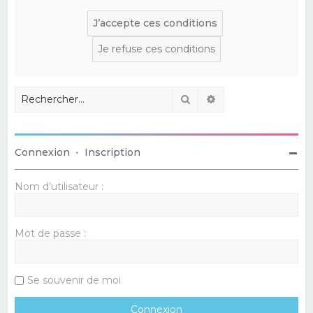
Rechercher
Recherche avancé
Connexion
•
Inscription
Nom d’utilisateur :
Mot de passe :
Se souvenir de moi