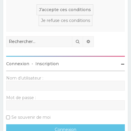
Rechercher
Recherche avancé
Connexion
•
Inscription
Nom d’utilisateur :
Mot de passe :
Se souvenir de moi