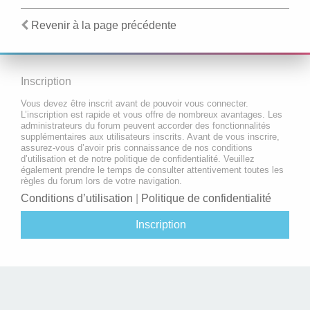
Revenir à la page précédente
Inscription
Vous devez être inscrit avant de pouvoir vous connecter.
L’inscription est rapide et vous offre de nombreux avantages. Les
administrateurs du forum peuvent accorder des fonctionnalités
supplémentaires aux utilisateurs inscrits. Avant de vous inscrire,
assurez-vous d’avoir pris connaissance de nos conditions
d’utilisation et de notre politique de confidentialité. Veuillez
également prendre le temps de consulter attentivement toutes les
règles du forum lors de votre navigation.
Conditions d’utilisation
|
Politique de confidentialité
Inscription