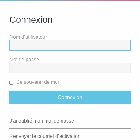
Connexion
Nom d’utilisateur
Mot de passe
Se souvenir de moi
J’ai oublié mon mot de passe
Renvoyer le courriel d’activation