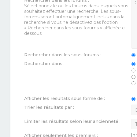
Rechercher dans les forums :
Sélectionnez le ou les forums dans lesquels vous
souhaitez effectuer une recherche. Les sous-
forums seront automatiquement inclus dans la
recherche si vous ne désactivez pas l’option
« Rechercher dans les sous-forums » affichée ci-
dessous.
Rechercher dans les sous-forums :
Rechercher dans :
Afficher les résultats sous forme de :
Trier les résultats par :
Limiter les résultats selon leur ancienneté :
Afficher seulement les premiers :