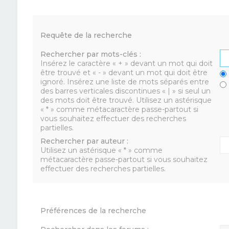
Requête de la recherche
Rechercher par mots-clés :
Insérez le caractère « + » devant un mot qui doit
être trouvé et « - » devant un mot qui doit être
ignoré. Insérez une liste de mots séparés entre
des barres verticales discontinues « | » si seul un
des mots doit être trouvé. Utilisez un astérisque
« * » comme métacaractère passe-partout si
vous souhaitez effectuer des recherches
partielles.
Rechercher par auteur :
Utilisez un astérisque « * » comme
métacaractère passe-partout si vous souhaitez
effectuer des recherches partielles.
Préférences de la recherche