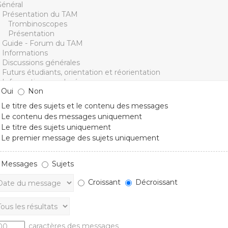
Oui
Non
Le titre des sujets et le contenu des messages
Le contenu des messages uniquement
Le titre des sujets uniquement
Le premier message des sujets uniquement
Messages
Sujets
Croissant
Décroissant
caractères des messages