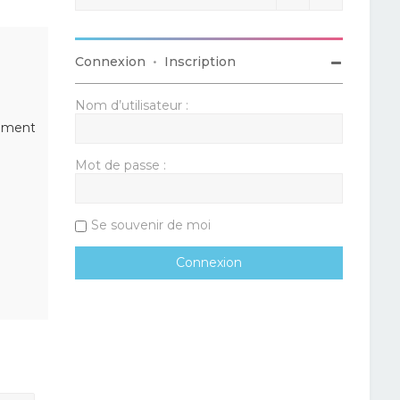
Connexion
•
Inscription
Nom d’utilisateur :
lément
Mot de passe :
Se souvenir de moi