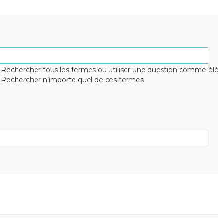
Rechercher tous les termes ou utiliser une question comme é
Rechercher n’importe quel de ces termes