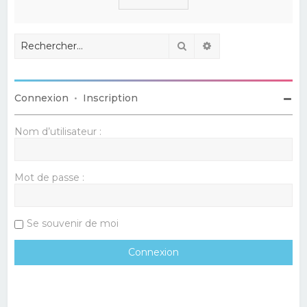
Rechercher
Recherche avancé
Connexion
•
Inscription
Nom d’utilisateur :
Mot de passe :
Se souvenir de moi