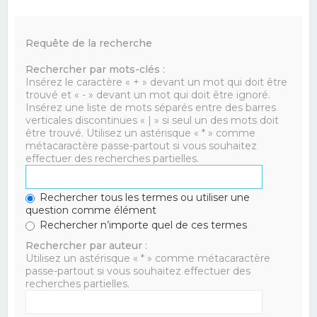
Requête de la recherche
Rechercher par mots-clés :
Insérez le caractère « + » devant un mot qui doit être
trouvé et « - » devant un mot qui doit être ignoré.
Insérez une liste de mots séparés entre des barres
verticales discontinues « | » si seul un des mots doit
être trouvé. Utilisez un astérisque « * » comme
métacaractère passe-partout si vous souhaitez
effectuer des recherches partielles.
Rechercher tous les termes ou utiliser une
question comme élément
Rechercher n’importe quel de ces termes
Rechercher par auteur :
Utilisez un astérisque « * » comme métacaractère
passe-partout si vous souhaitez effectuer des
recherches partielles.