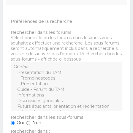
Préférences de la recherche
Rechercher dans les forums :
Sélectionnez le ou les forums dans lesquels vous
souhaitez effectuer une recherche. Les sous-forums
seront automatiquement inclus dans la recherche si
vous ne désactivez pas l’option « Rechercher dans les
sous-forums » affichée ci-dessous.
Rechercher dans les sous-forums :
Oui
Non
Rechercher dans :