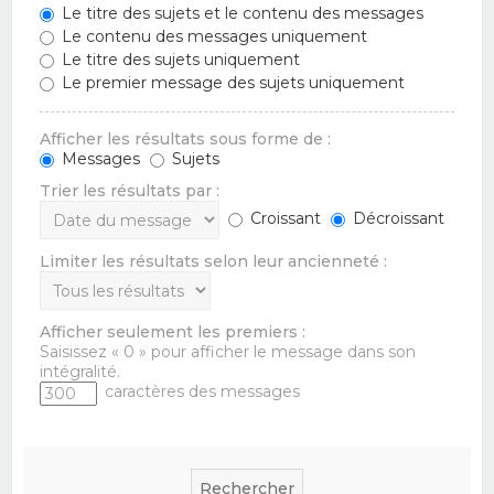
Le titre des sujets et le contenu des messages
Le contenu des messages uniquement
Le titre des sujets uniquement
Le premier message des sujets uniquement
Afficher les résultats sous forme de :
Messages
Sujets
Trier les résultats par :
Croissant
Décroissant
Limiter les résultats selon leur ancienneté :
Afficher seulement les premiers :
Saisissez « 0 » pour afficher le message dans son
intégralité.
caractères des messages