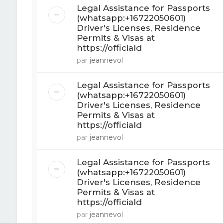
Legal Assistance for Passports
(whatsapp:+16722050601)
Driver's Licenses, Residence
Permits & Visas at
https://officiald
par
jeannevol
Legal Assistance for Passports
(whatsapp:+16722050601)
Driver's Licenses, Residence
Permits & Visas at
https://officiald
par
jeannevol
Legal Assistance for Passports
(whatsapp:+16722050601)
Driver's Licenses, Residence
Permits & Visas at
https://officiald
par
jeannevol