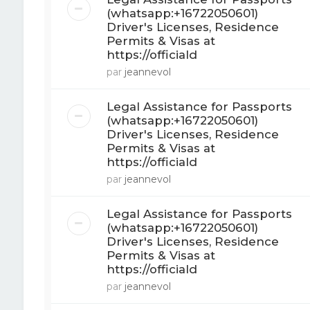
(whatsapp:+16722050601)
Driver's Licenses, Residence
Permits & Visas at
https://officiald
par
jeannevol
Legal Assistance for Passports
(whatsapp:+16722050601)
Driver's Licenses, Residence
Permits & Visas at
https://officiald
par
jeannevol
Legal Assistance for Passports
(whatsapp:+16722050601)
Driver's Licenses, Residence
Permits & Visas at
https://officiald
par
jeannevol