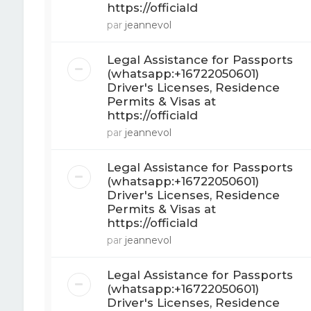
https://officiald
par
jeannevol
Legal Assistance for Passports
(whatsapp:+16722050601)
Driver's Licenses, Residence
Permits & Visas at
https://officiald
par
jeannevol
Legal Assistance for Passports
(whatsapp:+16722050601)
Driver's Licenses, Residence
Permits & Visas at
https://officiald
par
jeannevol
Legal Assistance for Passports
(whatsapp:+16722050601)
Driver's Licenses, Residence