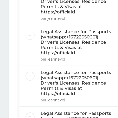
Driver's Licenses, Residence
Permits & Visas at
https://officiald
par
jeannevol
Legal Assistance for Passports
(whatsapp:+16722050601)
Driver's Licenses, Residence
Permits & Visas at
https://officiald
par
jeannevol
Legal Assistance for Passports
(whatsapp:+16722050601)
Driver's Licenses, Residence
Permits & Visas at
https://officiald
par
jeannevol
Legal Assistance for Passports