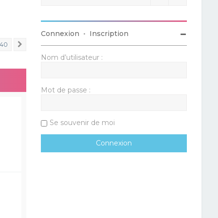
Connexion
•
Inscription
40
Suivant
Nom d’utilisateur :
Mot de passe :
Se souvenir de moi