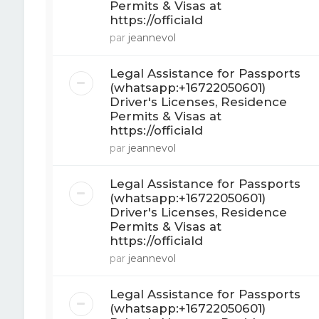
Permits & Visas at
https://officiald
par
jeannevol
Legal Assistance for Passports
(whatsapp:+16722050601)
Driver's Licenses, Residence
Permits & Visas at
https://officiald
par
jeannevol
Legal Assistance for Passports
(whatsapp:+16722050601)
Driver's Licenses, Residence
Permits & Visas at
https://officiald
par
jeannevol
Legal Assistance for Passports
(whatsapp:+16722050601)