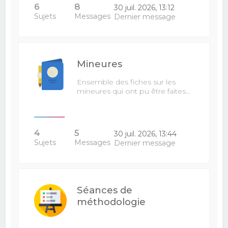
6
8
30 juil. 2026, 13:12
Sujets
Messages
Dernier message
Mineures
Ensemble des fiches sur les
mineures qui ont pu être faites…
4
5
30 juil. 2026, 13:44
Sujets
Messages
Dernier message
Séances de
méthodologie