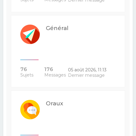
Dernier message
Général
76
176
05 août 2026, 11:13
Sujets
Messages
Dernier message
Oraux