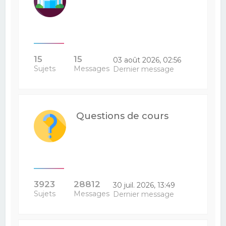
15
15
03 août 2026, 02:56
Sujets
Messages
Dernier message
Questions de cours
3923
28812
30 juil. 2026, 13:49
Sujets
Messages
Dernier message