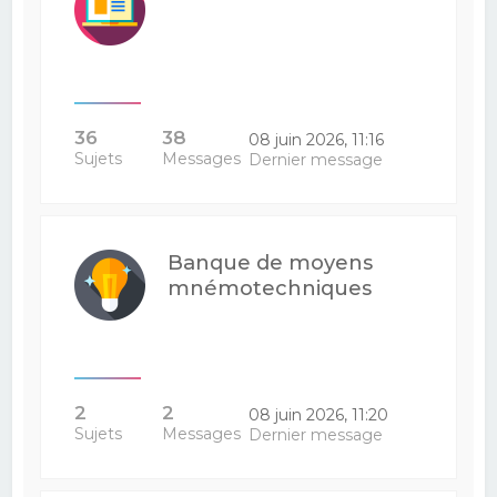
36
38
08 juin 2026, 11:16
Sujets
Messages
Dernier message
Banque de moyens
mnémotechniques
2
2
08 juin 2026, 11:20
Sujets
Messages
Dernier message