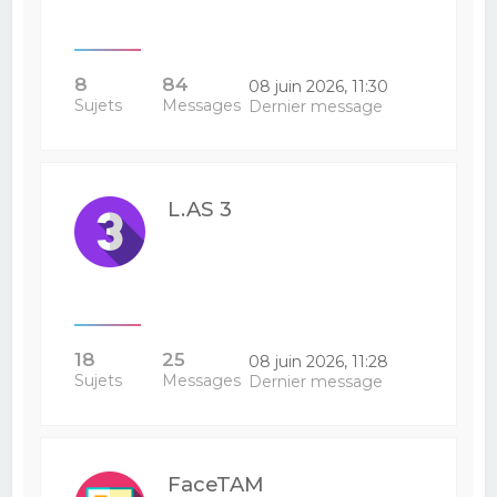
8
84
08 juin 2026, 11:30
Sujets
Messages
Dernier message
L.AS 3
18
25
08 juin 2026, 11:28
Sujets
Messages
Dernier message
FaceTAM