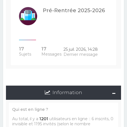
Pré-Rentrée 2025-2026
17
17
25 juil. 2026, 14:28
Sujets
Messages
Dernier message
Information
Qui est en ligne ?
Au total, il y a
1201
utilisateurs en ligne :: 6 inscrits, 0
invisible et 1195 invités (selon le nombre