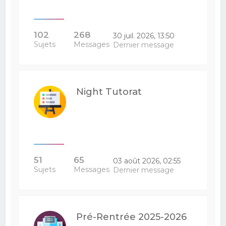
102
268
30 juil. 2026, 13:50
Sujets
Messages
Dernier message
Night Tutorat
51
65
03 août 2026, 02:55
Sujets
Messages
Dernier message
Pré-Rentrée 2025-2026