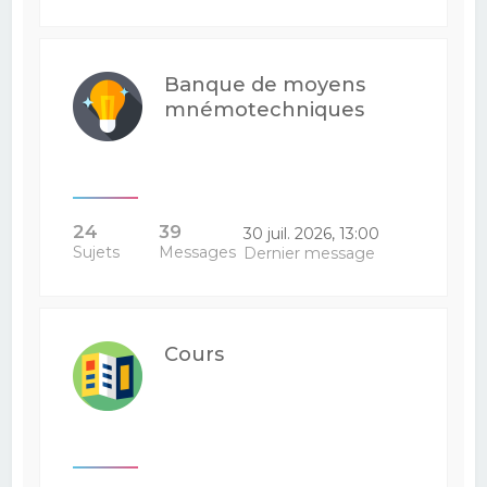
Banque de moyens
mnémotechniques
24
39
30 juil. 2026, 13:00
Sujets
Messages
Dernier message
Cours