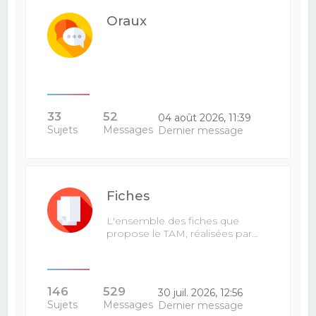
Oraux
33
52
04 août 2026, 11:39
Sujets
Messages
Dernier message
Fiches
L'ensemble des fiches que
propose le TAM, réalisées par…
146
529
30 juil. 2026, 12:56
Sujets
Messages
Dernier message