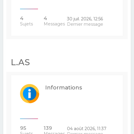
4
4
30 juil. 2026, 12:56
Sujets
Messages
Dernier message
L.AS
Informations
95
139
04 août 2026, 11:37
Sujets
Messages