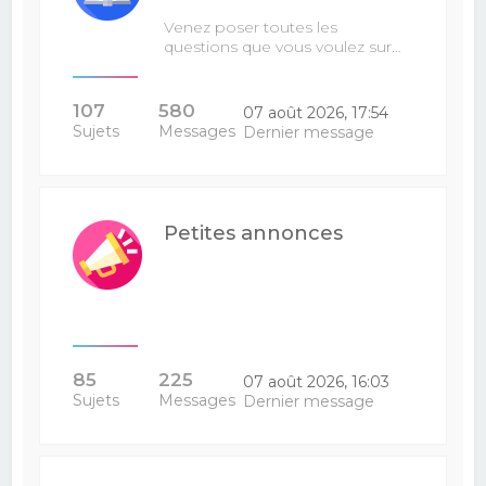
Venez poser toutes les
questions que vous voulez sur…
107
580
07 août 2026, 17:54
Sujets
Messages
Dernier message
Petites annonces
85
225
07 août 2026, 16:03
Sujets
Messages
Dernier message