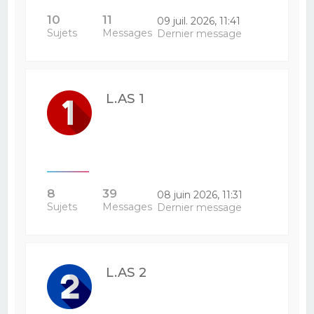
10
11
09 juil. 2026, 11:41
Sujets
Messages
Dernier message
L.AS 1
8
39
08 juin 2026, 11:31
Sujets
Messages
Dernier message
L.AS 2