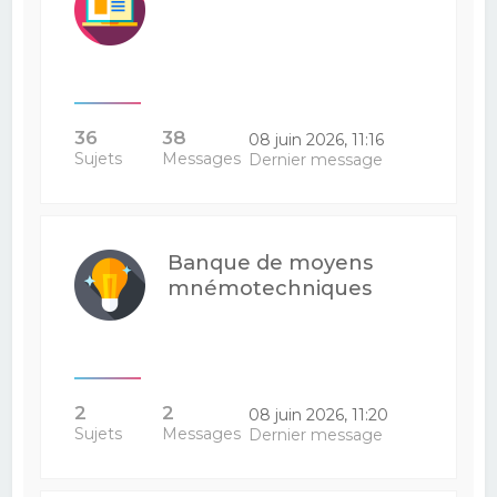
36
38
08 juin 2026, 11:16
Sujets
Messages
Dernier message
Banque de moyens
mnémotechniques
2
2
08 juin 2026, 11:20
Sujets
Messages
Dernier message