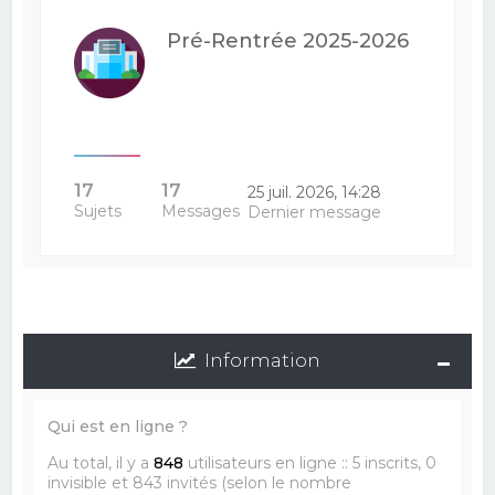
Pré-Rentrée 2025-2026
17
17
25 juil. 2026, 14:28
Sujets
Messages
Dernier message
Information
Qui est en ligne ?
Au total, il y a
848
utilisateurs en ligne :: 5 inscrits, 0
invisible et 843 invités (selon le nombre