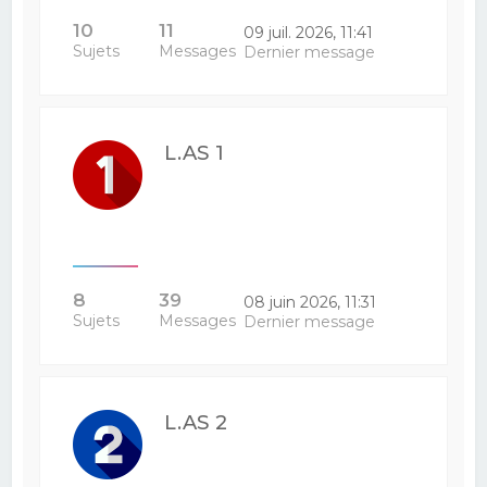
10
11
09 juil. 2026, 11:41
Sujets
Messages
Dernier message
L.AS 1
8
39
08 juin 2026, 11:31
Sujets
Messages
Dernier message
L.AS 2