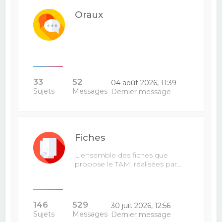
Oraux
33
52
04 août 2026, 11:39
Sujets
Messages
Dernier message
Fiches
L'ensemble des fiches que
propose le TAM, réalisées par…
146
529
30 juil. 2026, 12:56
Sujets
Messages
Dernier message