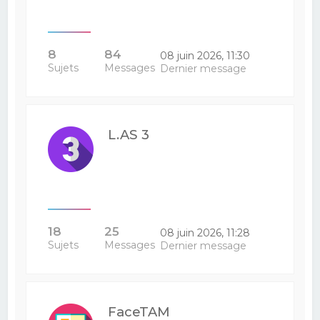
8
84
08 juin 2026, 11:30
Sujets
Messages
Dernier message
L.AS 3
18
25
08 juin 2026, 11:28
Sujets
Messages
Dernier message
FaceTAM