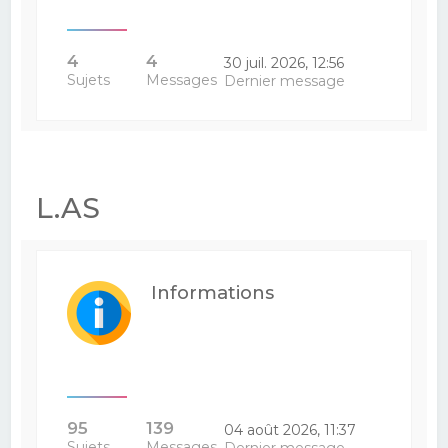
4
4
30 juil. 2026, 12:56
Sujets
Messages
Dernier message
L.AS
Informations
95
139
04 août 2026, 11:37
Sujets
Messages