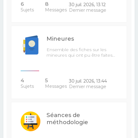
6
8
30 juil. 2026, 13:12
Sujets
Messages
Dernier message
Mineures
Ensemble des fiches sur les
mineures qui ont pu être faites…
4
5
30 juil. 2026, 13:44
Sujets
Messages
Dernier message
Séances de
méthodologie