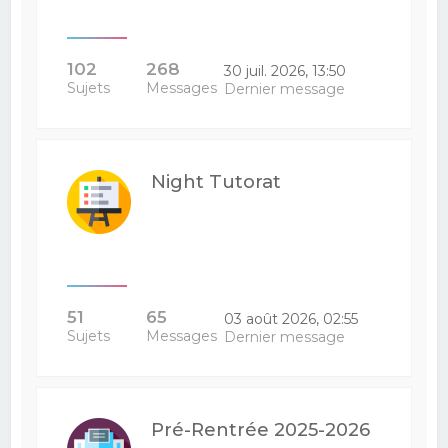
102
268
30 juil. 2026, 13:50
Sujets
Messages
Dernier message
Night Tutorat
51
65
03 août 2026, 02:55
Sujets
Messages
Dernier message
Pré-Rentrée 2025-2026