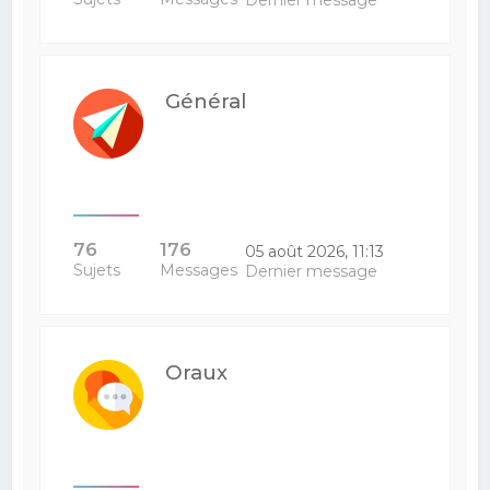
Dernier message
Général
76
176
05 août 2026, 11:13
Sujets
Messages
Dernier message
Oraux