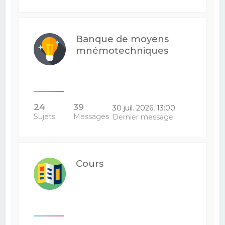
Banque de moyens
mnémotechniques
24
39
30 juil. 2026, 13:00
Sujets
Messages
Dernier message
Cours