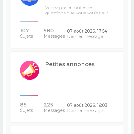
Venez poser toutes les
questions que vous voulez sur…
107
580
07 août 2026, 17:54
Sujets
Messages
Dernier message
Petites annonces
85
225
07 août 2026, 16:03
Sujets
Messages
Dernier message