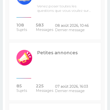
Venez poser toutes les
questions que vous voulez sur…
108
583
08 août 2026, 10:46
Sujets
Messages
Dernier message
Petites annonces
85
225
07 août 2026, 16:03
Sujets
Messages
Dernier message