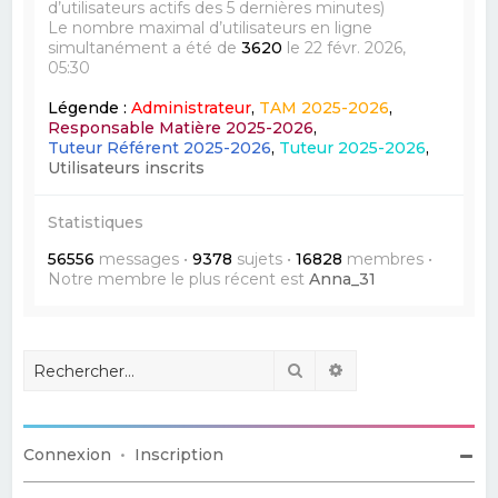
d’utilisateurs actifs des 5 dernières minutes)
Le nombre maximal d’utilisateurs en ligne
simultanément a été de
3620
le 22 févr. 2026,
05:30
Légende :
Administrateur
,
TAM 2025-2026
,
Responsable Matière 2025-2026
,
Tuteur Référent 2025-2026
,
Tuteur 2025-2026
,
Utilisateurs inscrits
Statistiques
56556
messages •
9378
sujets •
16828
membres •
Notre membre le plus récent est
Anna_31
Rechercher
Recherche avancé
Connexion
•
Inscription