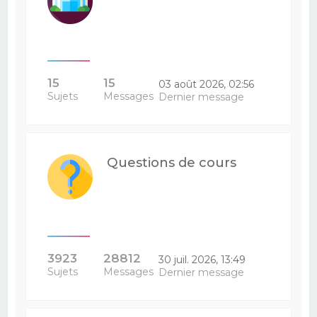
15
15
03 août 2026, 02:56
Sujets
Messages
Dernier message
Questions de cours
3923
28812
30 juil. 2026, 13:49
Sujets
Messages
Dernier message