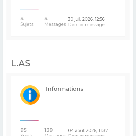
4
4
30 juil. 2026, 12:56
Sujets
Messages
Dernier message
L.AS
Informations
95
139
04 août 2026, 11:37
Sujets
Messages