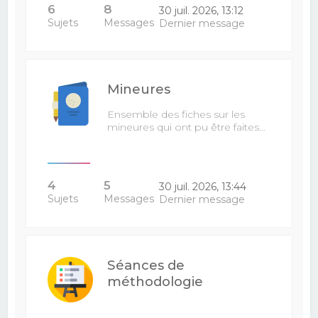
6
8
30 juil. 2026, 13:12
Sujets
Messages
Dernier message
Mineures
Ensemble des fiches sur les
mineures qui ont pu être faites…
4
5
30 juil. 2026, 13:44
Sujets
Messages
Dernier message
Séances de
méthodologie