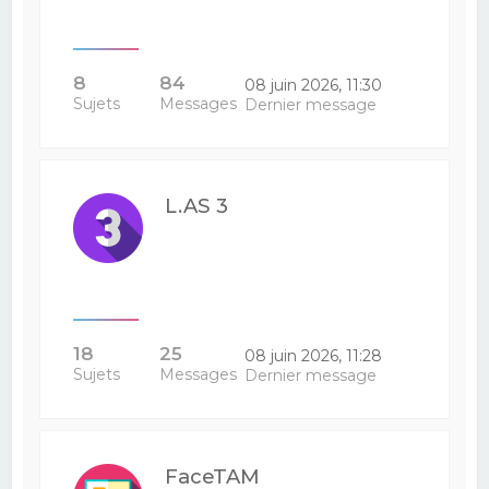
8
84
08 juin 2026, 11:30
Sujets
Messages
Dernier message
L.AS 3
18
25
08 juin 2026, 11:28
Sujets
Messages
Dernier message
FaceTAM