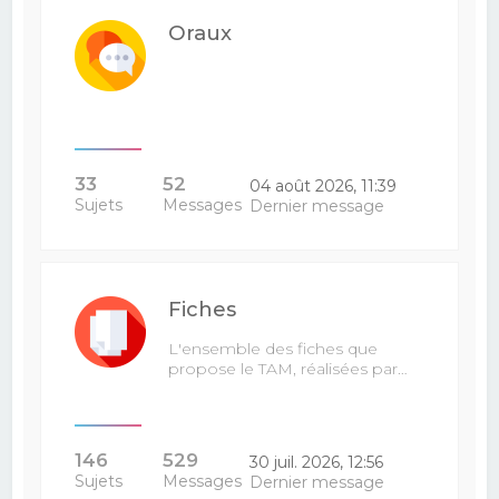
Oraux
33
52
04 août 2026, 11:39
Sujets
Messages
Dernier message
Fiches
L'ensemble des fiches que
propose le TAM, réalisées par…
146
529
30 juil. 2026, 12:56
Sujets
Messages
Dernier message