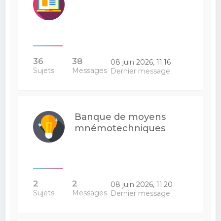
36
38
08 juin 2026, 11:16
Sujets
Messages
Dernier message
Banque de moyens
mnémotechniques
2
2
08 juin 2026, 11:20
Sujets
Messages
Dernier message