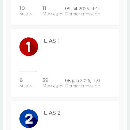
10
11
09 juil. 2026, 11:41
Sujets
Messages
Dernier message
L.AS 1
8
39
08 juin 2026, 11:31
Sujets
Messages
Dernier message
L.AS 2