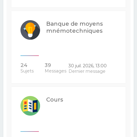
Banque de moyens
mnémotechniques
24
39
30 juil. 2026, 13:00
Sujets
Messages
Dernier message
Cours