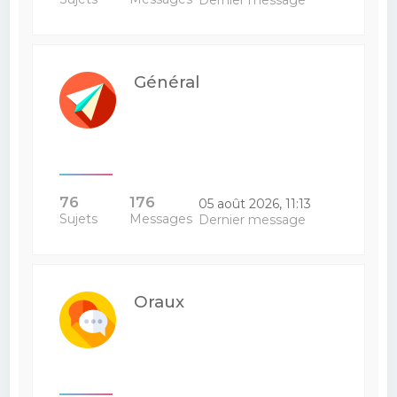
Dernier message
Général
76
176
05 août 2026, 11:13
Sujets
Messages
Dernier message
Oraux