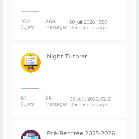
102
268
30 juil. 2026, 13:50
Sujets
Messages
Dernier message
Night Tutorat
51
65
03 août 2026, 02:55
Sujets
Messages
Dernier message
Pré-Rentrée 2025-2026