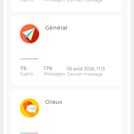
Dernier message
Général
76
176
05 août 2026, 11:13
Sujets
Messages
Dernier message
Oraux