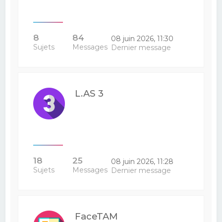
8
84
08 juin 2026, 11:30
Sujets
Messages
Dernier message
L.AS 3
18
25
08 juin 2026, 11:28
Sujets
Messages
Dernier message
FaceTAM