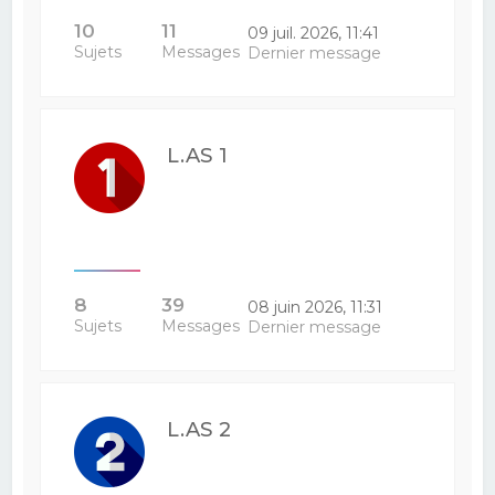
10
11
09 juil. 2026, 11:41
Sujets
Messages
Dernier message
L.AS 1
8
39
08 juin 2026, 11:31
Sujets
Messages
Dernier message
L.AS 2