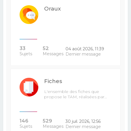
Oraux
33
52
04 août 2026, 11:39
Sujets
Messages
Dernier message
Fiches
L'ensemble des fiches que
propose le TAM, réalisées par…
146
529
30 juil. 2026, 12:56
Sujets
Messages
Dernier message