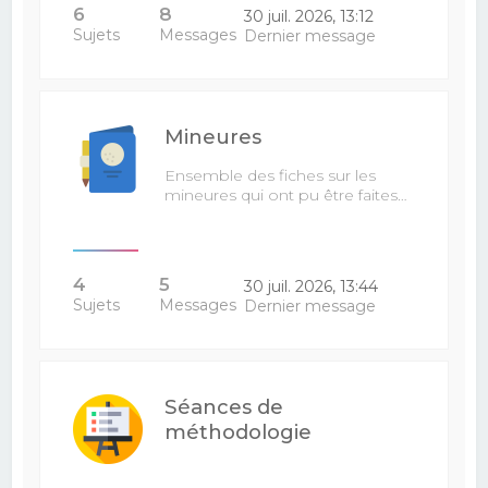
6
8
30 juil. 2026, 13:12
Sujets
Messages
Dernier message
Mineures
Ensemble des fiches sur les
mineures qui ont pu être faites…
4
5
30 juil. 2026, 13:44
Sujets
Messages
Dernier message
Séances de
méthodologie