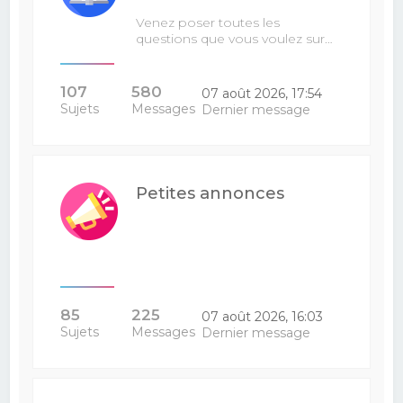
Venez poser toutes les
questions que vous voulez sur…
107
580
07 août 2026, 17:54
Sujets
Messages
Dernier message
Petites annonces
85
225
07 août 2026, 16:03
Sujets
Messages
Dernier message