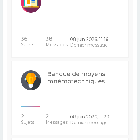
36
38
08 juin 2026, 11:16
Sujets
Messages
Dernier message
Banque de moyens
mnémotechniques
2
2
08 juin 2026, 11:20
Sujets
Messages
Dernier message