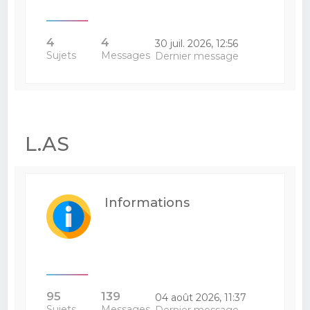
4
4
30 juil. 2026, 12:56
Sujets
Messages
Dernier message
L.AS
Informations
95
139
04 août 2026, 11:37
Sujets
Messages