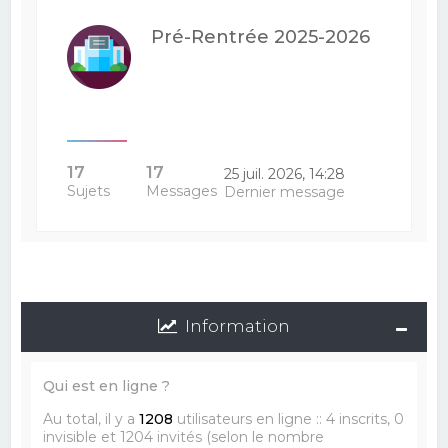
Pré-Rentrée 2025-2026
17
17
25 juil. 2026, 14:28
Sujets
Messages
Dernier message
Information
Qui est en ligne ?
Au total, il y a
1208
utilisateurs en ligne :: 4 inscrits, 0
invisible et 1204 invités (selon le nombre