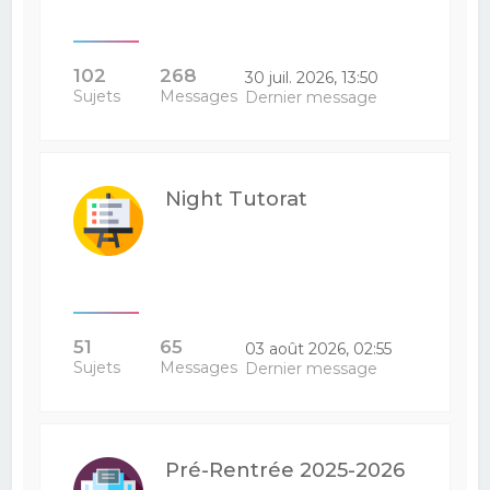
102
268
30 juil. 2026, 13:50
Sujets
Messages
Dernier message
Night Tutorat
51
65
03 août 2026, 02:55
Sujets
Messages
Dernier message
Pré-Rentrée 2025-2026