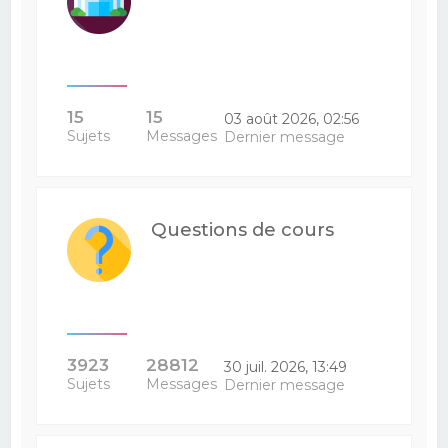
15
15
03 août 2026, 02:56
Sujets
Messages
Dernier message
Questions de cours
3923
28812
30 juil. 2026, 13:49
Sujets
Messages
Dernier message