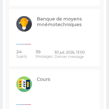
Banque de moyens
mnémotechniques
24
39
30 juil. 2026, 13:00
Sujets
Messages
Dernier message
Cours